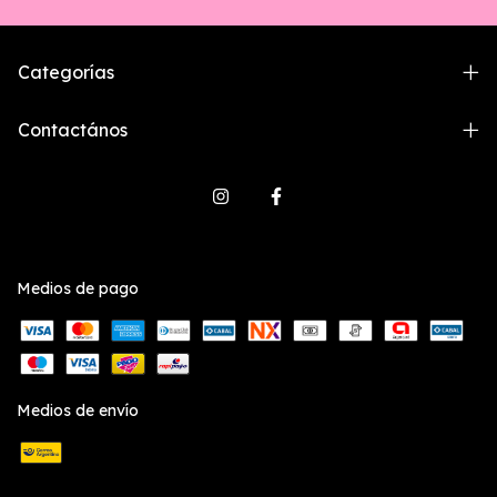
Categorías
Contactános
Medios de pago
Medios de envío