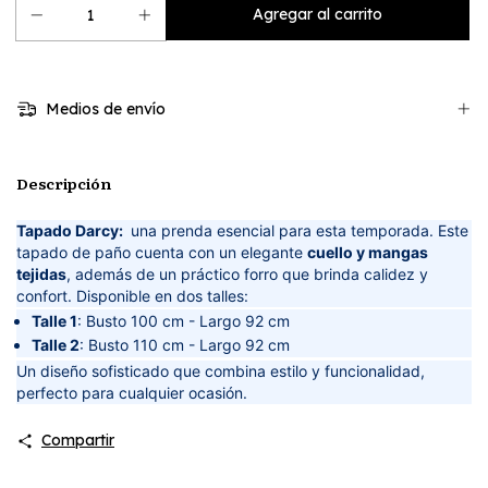
Medios de envío
Descripción
Tapado Darcy:
una prenda esencial para esta temporada. Este
tapado de paño cuenta con un elegante
cuello y mangas
tejidas
, además de un práctico forro que brinda calidez y
confort. Disponible en dos talles:
Talle 1
: Busto 100 cm - Largo 92 cm
Talle 2
: Busto 110 cm - Largo 92 cm
Un diseño sofisticado que combina estilo y funcionalidad,
perfecto para cualquier ocasión.
Compartir