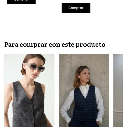
Comprar
Para comprar con este producto