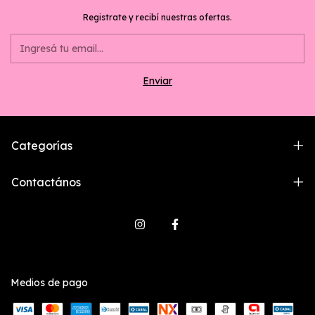
Registrate y recibí nuestras ofertas.
Categorías
Contactános
Medios de pago