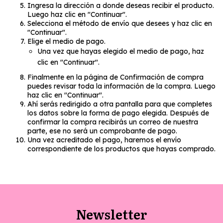
Ingresa la dirección a donde deseas recibir el producto.
Luego haz clic en "Continuar".
Selecciona el método de envío que desees y haz clic en
"Continuar".
Elige el medio de pago.
Una vez que hayas elegido el medio de pago, haz
clic en "Continuar".
Finalmente en la página de Confirmación de compra
puedes revisar toda la información de la compra. Luego
haz clic en "Continuar".
Ahí serás redirigido a otra pantalla para que completes
los datos sobre la forma de pago elegida. Después de
confirmar la compra recibirás un correo de nuestra
parte, ese no será un comprobante de pago.
Una vez acreditado el pago, haremos el envío
correspondiente de los productos que hayas comprado.
Newsletter