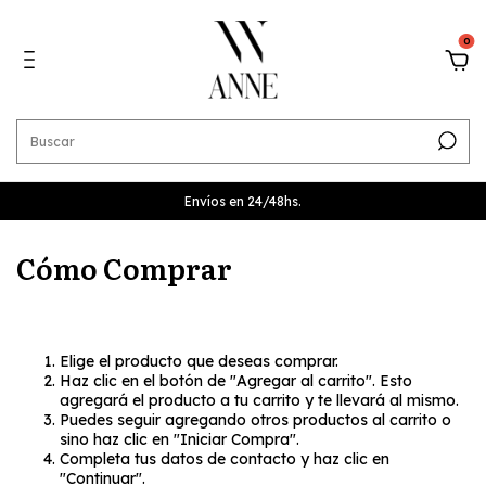
0
Envíos en 24/48hs.
Cómo Comprar
Elige el producto que deseas comprar.
Haz clic en el botón de "Agregar al carrito". Esto
agregará el producto a tu carrito y te llevará al mismo.
Puedes seguir agregando otros productos al carrito o
sino haz clic en "Iniciar Compra".
Completa tus datos de contacto y haz clic en
"Continuar".